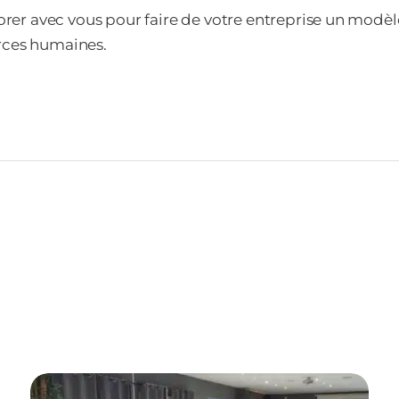
borer avec vous pour faire de votre entreprise un modèl
rces humaines.