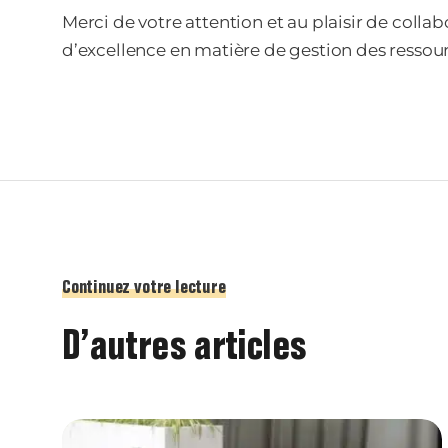
Merci de votre attention et au plaisir de colla
d’excellence en matière de gestion des ressou
Continuez votre lecture
D’autres articles