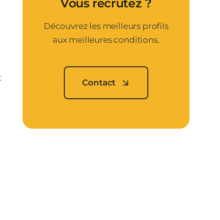
Vous recrutez ?
Découvrez les meilleurs profils
aux meilleures conditions.
t
Contact