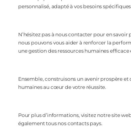
personnalisé, adapté à vos besoins spécifiques 
N’hésitez pas à nous contacter pour en savoir
nous pouvons vous aider à renforcer la perform
une gestion des ressources humaines efficace e
Ensemble, construisons un avenir prospère et d
humaines au cœur de votre réussite.
Pour plus d’informations, visitez notre site we
également tous nos contacts pays.