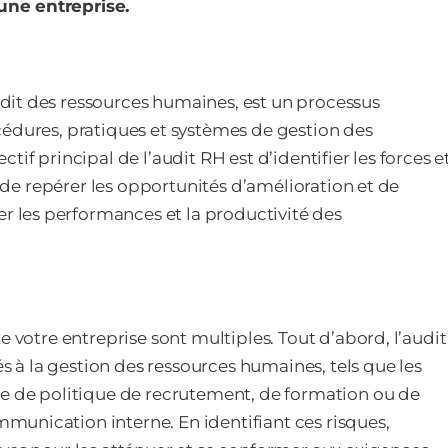
une entreprise.
dit des ressources humaines, est un processus
cédures, pratiques et systèmes de gestion des
if principal de l’audit RH est d’identifier les forces e
, de repérer les opportunités d’amélioration et de
les performances et la productivité des
e votre entreprise sont multiples. Tout d’abord, l’audit
és à la gestion des ressources humaines, tels que les
re de politique de recrutement, de formation ou de
unication interne. En identifiant ces risques,