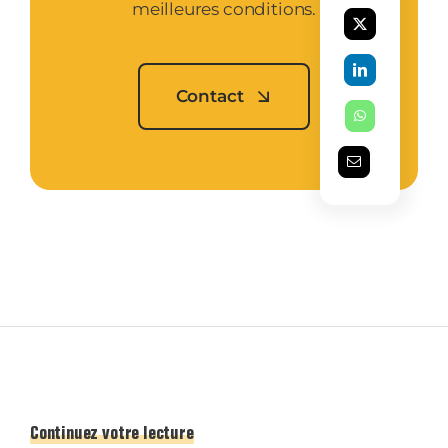
meilleures conditions.
Contact
Continuez votre lecture