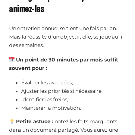
animez-les
Un entretien annuel se tient une fois par an.
Mais la réussite d’un objectif, elle, se joue au fil
des semaines.
Un point de 30 minutes par mois suffit
souvent pour :
Évaluer les avancées,
Ajuster les priorités si nécessaire,
Identifier les freins,
Maintenir la motivation.
Petite astuce :
notez les faits marquants
dans un document partagé. Vous aurez une