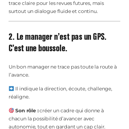
trace claire pour les revues futures, mais
surtout un dialogue fluide et continu.
2. Le manager n’est pas un GPS.
C’est une boussole.
Un bon manager ne trace pas toute la route à
l’avance.
Il indique la direction, écoute, challenge,
réaligne.
Son rôle :
créer un cadre qui donne à
chacun la possibilité d’avancer avec
autonomie, tout en gardant un cap clair.