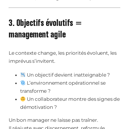
3. Objectifs évolutifs =
management agile
Le contexte change, les priorités évoluent, les
imprévus s’invitent.
Un objectif devient inatteignable ?
L’environnement opérationnel se
transforme ?
Un collaborateur montre des signes de
démotivation ?
Un bon manager ne laisse pas traîner.
Il réajuste avec discernement, reformule,