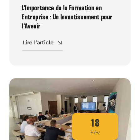
L’Importance de la Formation en
Entreprise : Un Investissement pour
l’Avenir
Lire l’article
18
Fév