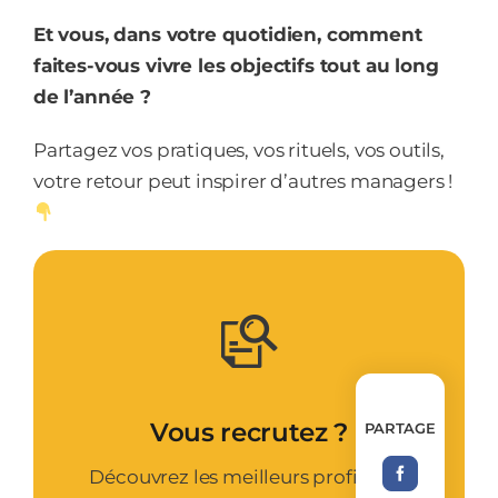
Et vous, dans votre quotidien, comment
faites-vous vivre les objectifs tout au long
de l’année ?
Partagez vos pratiques, vos rituels, vos outils,
votre retour peut inspirer d’autres managers !
Vous recrutez ?
PARTAGE
Découvrez les meilleurs profils aux