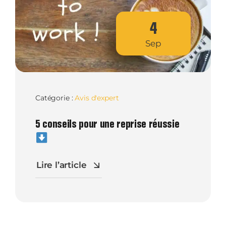
4
Sep
Catégorie :
Avis d'expert
5 conseils pour une reprise réussie
Lire l’article