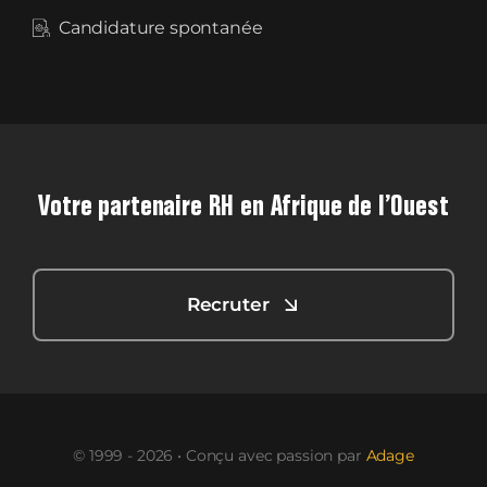
Candidature spontanée
Votre partenaire RH en Afrique de l’Ouest
Recruter
© 1999 - 2026 • Conçu avec passion par
Adage