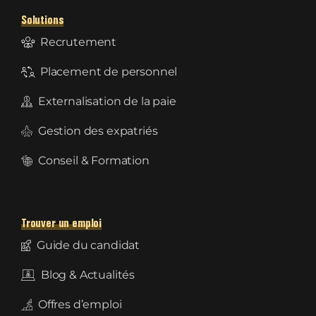
Solutions
Recrutement
Placement de personnel
Externalisation de la paie
Gestion des expatriés
Conseil & Formation
Trouver un emploi
Guide du candidat
Blog & Actualités
Offres d’emploi