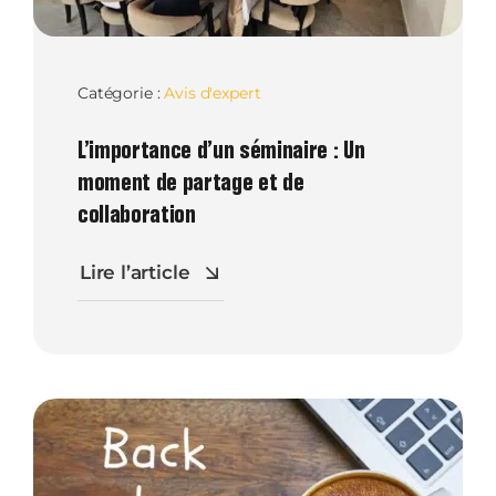
Catégorie :
Avis d'expert
L’importance d’un séminaire : Un
moment de partage et de
collaboration
Lire l’article