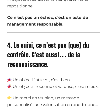
repositionne.
Ce n’est pas un échec, c’est un acte de
management responsable.
4. Le suivi, ce n’est pas (que) du
contrôle. C’est aussi… de la
reconnaissance.
Un objectif atteint, c’est bien.
Un objectif reconnu et valorisé, c’est mieux.
Un merci en réunion, un message
personnalisé, une valorisation en one-to-one…