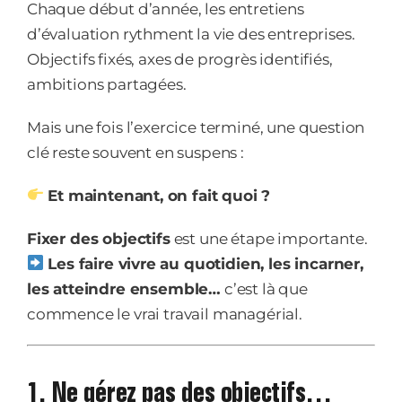
Chaque début d’année, les entretiens
d’évaluation rythment la vie des entreprises.
Objectifs fixés, axes de progrès identifiés,
ambitions partagées.
Mais une fois l’exercice terminé, une question
clé reste souvent en suspens :
Et maintenant, on fait quoi ?
Fixer des objectifs
est une étape importante.
Les faire vivre au quotidien, les incarner,
les atteindre ensemble…
c’est là que
commence le vrai travail managérial.
1. Ne gérez pas des objectifs…