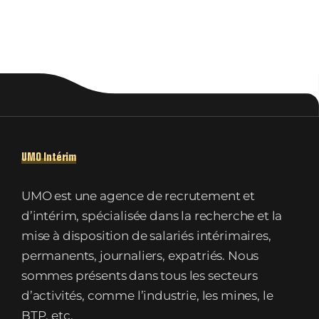
UMO Intérim
UMO est une agence de recrutement et
d’intérim, spécialisée dans la recherche et la
mise à disposition de salariés intérimaires,
permanents, journaliers, expatriés. Nous
sommes présents dans tous les secteurs
d’activités, comme l’industrie, les mines, le
BTP, etc.