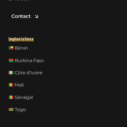
Contact
Implantations
Bénin
Burkina Faso
Côte d’Ivoire
Mali
Sénégal
Togo