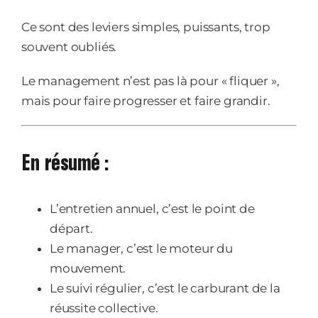
Ce sont des leviers simples, puissants, trop
souvent oubliés.
Le management n’est pas là pour « fliquer »,
mais pour faire progresser et faire grandir.
En résumé :
L’entretien annuel, c’est le point de
départ.
Le manager, c’est le moteur du
mouvement.
Le suivi régulier, c’est le carburant de la
réussite collective.