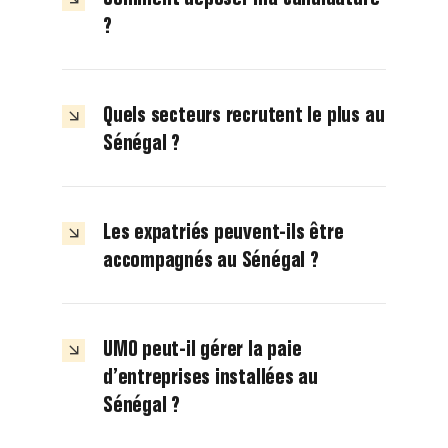
?
Quels secteurs recrutent le plus au
Sénégal ?
Les expatriés peuvent-ils être
accompagnés au Sénégal ?
UMO peut-il gérer la paie
d’entreprises installées au
Sénégal ?