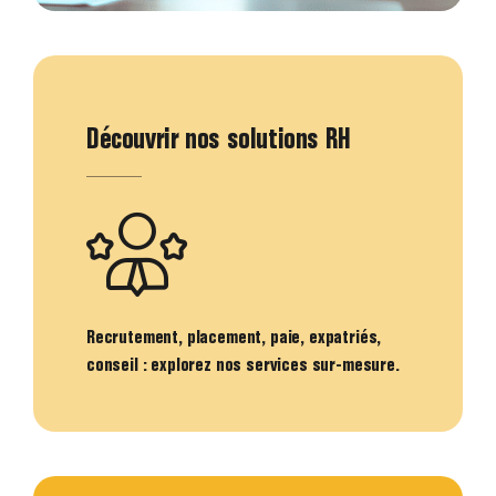
Découvrir nos solutions RH
Recrutement, placement, paie, expatriés,
conseil : explorez nos services sur-mesure.