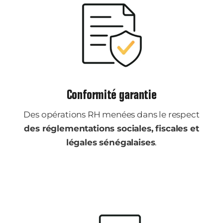
Conformité garantie
Des opérations RH menées dans le respect
des réglementations sociales, fiscales et
légales sénégalaises
.