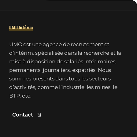
UMO Intérim
UMO est une agence de recrutement et
d’intérim, spécialisée dans la recherche et la
mise à disposition de salariés intérimaires,
permanents, journaliers, expatriés. Nous
sommes présents dans tous les secteurs
d’activités, comme l’industrie, les mines, le
BTP, etc.
Contact