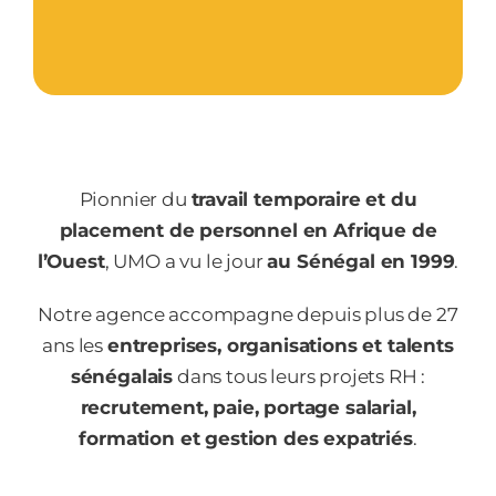
Pionnier du
travail temporaire et du
placement de personnel en Afrique de
l’Ouest
, UMO a vu le jour
au Sénégal en 1999
.
Notre agence accompagne depuis plus de 27
ans les
entreprises, organisations et talents
sénégalais
dans tous leurs projets RH :
recrutement, paie, portage salarial,
formation et gestion des expatriés
.