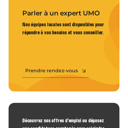
Parler à un expert UMO
Nos équipes locales sont disponibles pour
répondre à vos besoins et vous conseiller.
Prendre rendez-vous
Découvrez nos offres d’emploi ou déposez