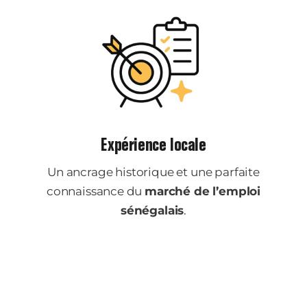
Expérience locale
Un ancrage historique et une parfaite
connaissance du
marché de l’emploi
sénégalais
.