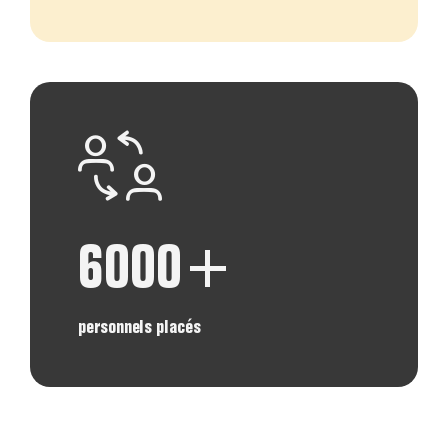
6000+
personnels placés