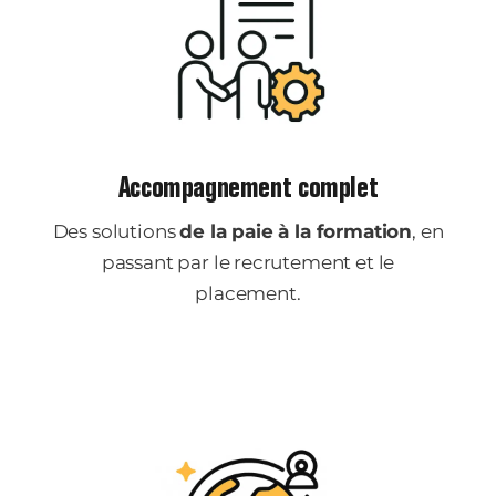
Accompagnement complet
Des solutions
de la paie à la formation
, en
passant par le recrutement et le
placement.