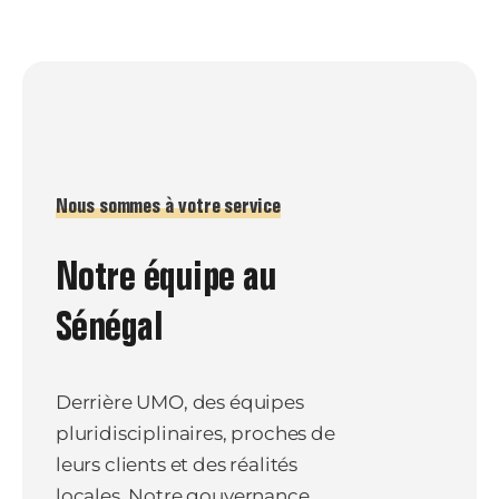
Nous sommes à votre service
Notre équipe au
Sénégal
Derrière UMO, des équipes
pluridisciplinaires, proches de
leurs clients et des réalités
locales. Notre gouvernance