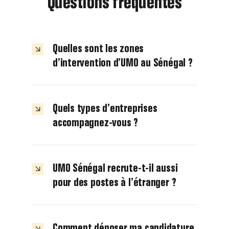
Questions fréquentes
Quelles sont les zones
d’intervention d’UMO au Sénégal ?
Quels types d’entreprises
accompagnez-vous ?
UMO Sénégal recrute-t-il aussi
pour des postes à l’étranger ?
Comment déposer ma candidature