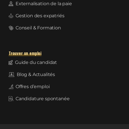
Externalisation de la paie
Gestion des expatriés
Conseil & Formation
Trouver un emploi
Guide du candidat
Blog & Actualités
Offres d’emploi
Candidature spontanée