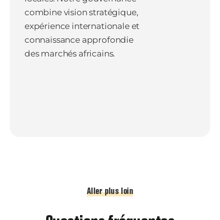
combine vision stratégique,
expérience internationale et
connaissance approfondie
des marchés africains.
Aller plus loin