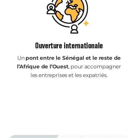
Ouverture internationale
Un
pont entre le Sénégal et le reste de
l’Afrique de l’Ouest
, pour accompagner
les entreprises et les expatriés.