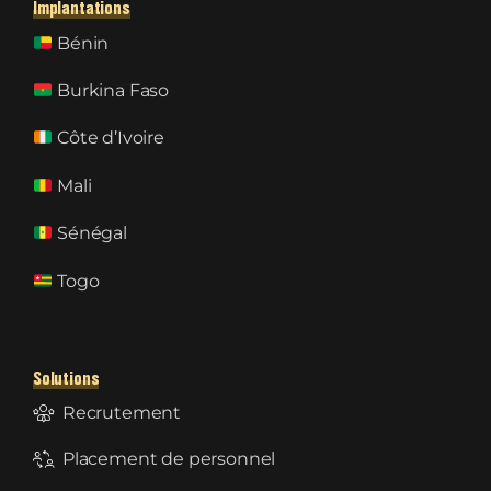
Implantations
Bénin
Burkina Faso
Côte d’Ivoire
Mali
Sénégal
Togo
Solutions
Recrutement
Placement de personnel