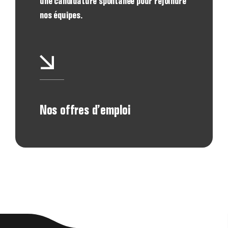
une candidature spontanée pour rejoindre
nos équipes.
Nos offres d’emploi