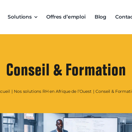
Solutions
Offres d’emploi
Blog
Conta
Conseil & Formation
cueil
Nos solutions RH en Afrique de l’Ouest
Conseil & Format