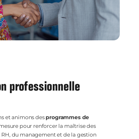
n professionnelle
s et animons des
programmes de
mesure pour renforcer la maîtrise des
RH, du management et de la gestion