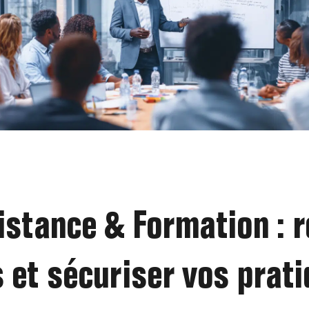
istance & Formation : 
 et sécuriser vos prat