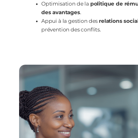
Optimisation de la
politique de rému
des avantages
.
Appui à la gestion des
relations socia
prévention des conflits.