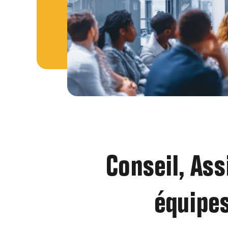
Conseil, Ass
équipes