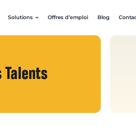
Solutions
Offres d’emploi
Blog
Conta
 Talents