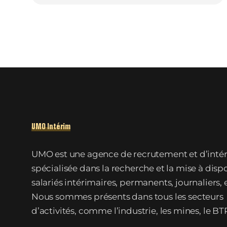
UMO Intérim
UMO est une agence de recrutement et d’inté
spécialisée dans la recherche et la mise à disp
salariés intérimaires, permanents, journaliers, 
Nous sommes présents dans tous les secteurs
d’activités, comme l’industrie, les mines, le BTP