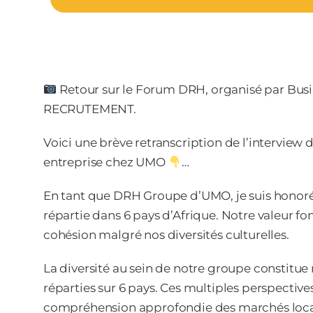
Retour sur le Forum DRH, organisé par Busi
RECRUTEMENT.
Voici une brève retranscription de l’interview de
entreprise chez UMO
…
En tant que DRH Groupe d’UMO, je suis honoré
répartie dans 6 pays d’Afrique. Notre valeur fo
cohésion malgré nos diversités culturelles.
La diversité au sein de notre groupe constitue
réparties sur 6 pays. Ces multiples perspectives
compréhension approfondie des marchés locau