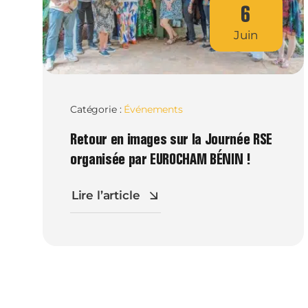
6
Juin
Catégorie :
Événements
Retour en images sur la Journée RSE
organisée par EUROCHAM BÉNIN !
Lire l’article