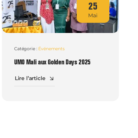
25
Mai
Catégorie :
Événements
UMO Mali aux Golden Days 2025
Lire l’article