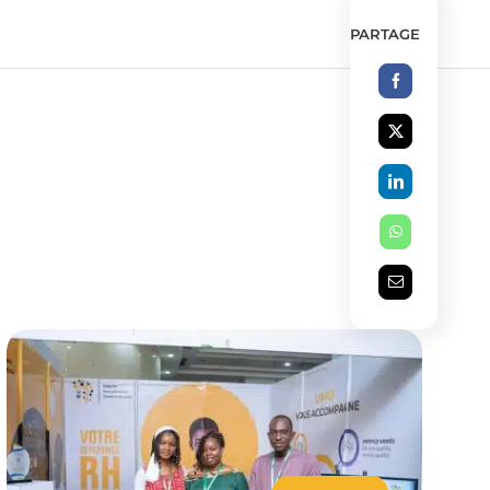
PARTAGE