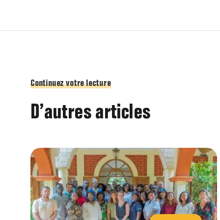
Continuez votre lecture
D’autres articles