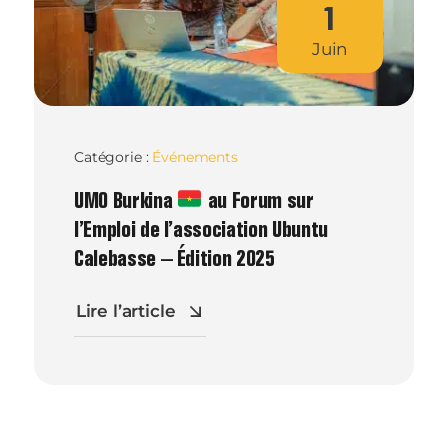
1
Juin
Catégorie :
Événements
UMO Burkina
au Forum sur
l’Emploi de l’association Ubuntu
Calebasse – Édition 2025
Lire l’article