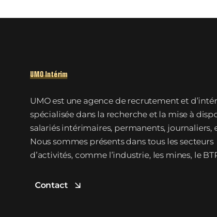
UMO Intérim
UMO est une agence de recrutement et d’inté
spécialisée dans la recherche et la mise à disp
salariés intérimaires, permanents, journaliers, 
Nous sommes présents dans tous les secteurs
d’activités, comme l’industrie, les mines, le BTP
Contact