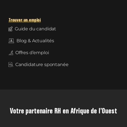
Trouver un emploi
Guide du candidat
Blog & Actualités
Offres d’emploi
Candidature spontanée
Votre partenaire RH en Afrique de l’Ouest