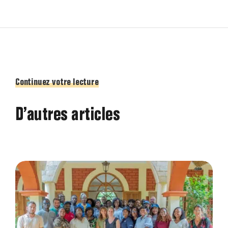
Continuez votre lecture
D’autres articles