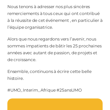
Nous tenons à adresser nos plus sincères
remerciements à tous ceux qui ont contribué
à la réussite de cet événement , en particulier à
l’équipe organisatrice.
Alors que nous regardons vers l’avenir, nous
sommes impatients de bâtir les 25 prochaines
années avec autant de passion, de projets et
de croissance.
Ensemble, continuons à écrire cette belle
histoire.
#UMO_Interim_Afrique #25ansUMO