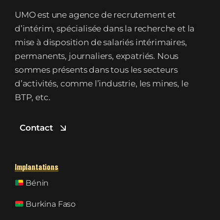
UMO est une agence de recrutement et
d’intérim, spécialisée dans la recherche et la
mise à disposition de salariés intérimaires,
permanents, journaliers, expatriés. Nous
sommes présents dans tous les secteurs
d’activités, comme l’industrie, les mines, le
BTP, etc.
Contact
Implantations
Bénin
Burkina Faso