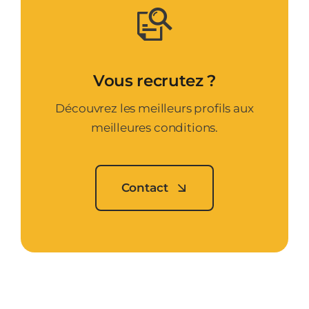
Vous recrutez ?
Découvrez les meilleurs profils aux
meilleures conditions.
Contact