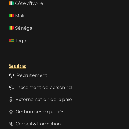
Côte d’Ivoire
Mali
Sénégal
Togo
Solutions
Recrutement
Placement de personnel
Externalisation de la paie
Gestion des expatriés
Conseil & Formation