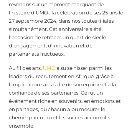
revenons sur un moment marquant de
l’histoire d’UMO : la célébration de ses 25 ans le
27 septembre 2024, dans nos toutes filiales
simultanément. Cet anniversaire a été
l’occasion de retracer un quart de siècle
d’engagement, d’innovation et de
partenariats fructueux.
Au fil des ans,
UMO
a su se hisser parmi les
leaders du recrutement en Afrique, grâce à
l’implication sans faille de son équipe et à la
confiance de ses partenaires. Ce fut un
événement riche en souvenirs, en émotions et
en partages, où chacun a pu mesurer le
chemin parcouru et les succès accomplis
ensemble.