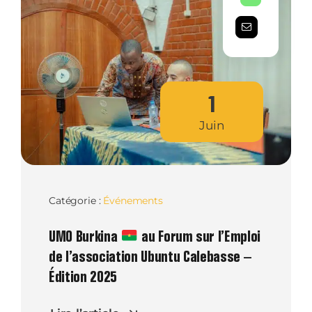
1
Juin
Catégorie :
Événements
UMO Burkina
au Forum sur l’Emploi
de l’association Ubuntu Calebasse –
Édition 2025