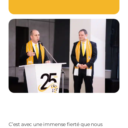
C’est avec une immense fierté que nous