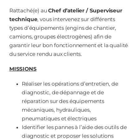
Rattaché(e) au
Chef d’atelier / Superviseur
technique
, vous intervenez sur différents
types d’équipements (engins de chantier,
camions, groupes électrogènes) afin de
garantir leur bon fonctionnement et la qualité
du service rendu aux clients.
MISSIONS
Réaliser les opérations d’entretien, de
diagnostic, de dépannage et de
réparation sur des équipements
mécaniques, hydrauliques,
pneumatiques et électriques
Identifier les pannes à l’aide des outils de
diagnostic et proposer les solutions