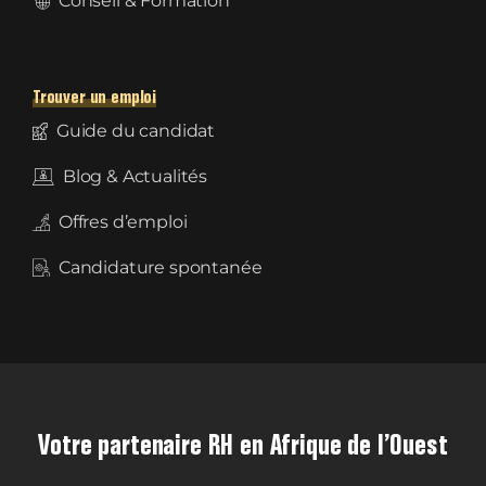
Conseil & Formation
Trouver un emploi
Guide du candidat
Blog & Actualités
Offres d’emploi
Candidature spontanée
Votre partenaire RH en Afrique de l’Ouest