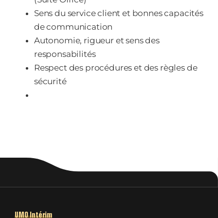
Sens du service client et bonnes capacités
de communication
Autonomie, rigueur et sens des
responsabilités
Respect des procédures et des règles de
sécurité
UMO Intérim