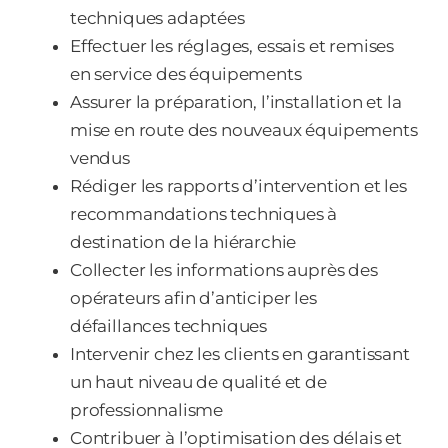
techniques adaptées
Effectuer les réglages, essais et remises
en service des équipements
Assurer la préparation, l’installation et la
mise en route des nouveaux équipements
vendus
Rédiger les rapports d’intervention et les
recommandations techniques à
destination de la hiérarchie
Collecter les informations auprès des
opérateurs afin d’anticiper les
défaillances techniques
Intervenir chez les clients en garantissant
un haut niveau de qualité et de
professionnalisme
Contribuer à l’optimisation des délais et