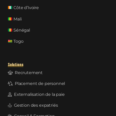
Côte d’Ivoire
Mali
Sénégal
Togo
Solutions
Recrutement
Placement de personnel
Externalisation de la paie
Gestion des expatriés