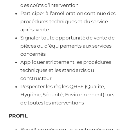
des coûts d’intervention
Participer à l’amélioration continue des
procédures techniques et du service
après-vente
Signaler toute opportunité de vente de
pièces ou d’équipements aux services
concernés
Appliquer strictement les procédures
techniques et les standards du
constructeur
Respecter les règles QHSE (Qualité,
Hygiène, Sécurité, Environnement) lors
de toutes les interventions
PROFIL
Bac +3 en mécanique, électromécanique