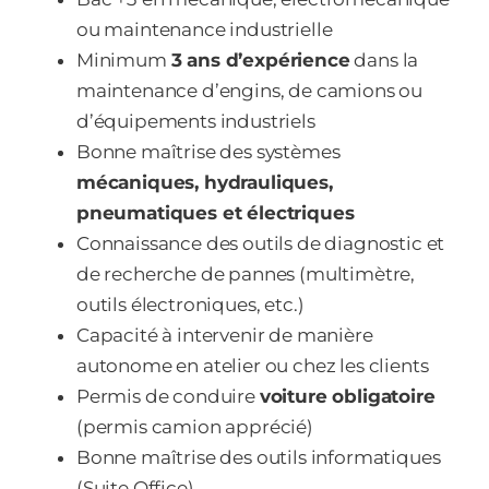
ou maintenance industrielle
Minimum
3 ans d’expérience
dans la
maintenance d’engins, de camions ou
d’équipements industriels
Bonne maîtrise des systèmes
mécaniques, hydrauliques,
pneumatiques et électriques
Connaissance des outils de diagnostic et
de recherche de pannes (multimètre,
outils électroniques, etc.)
Capacité à intervenir de manière
autonome en atelier ou chez les clients
Permis de conduire
voiture obligatoire
(permis camion apprécié)
Bonne maîtrise des outils informatiques
(Suite Office)