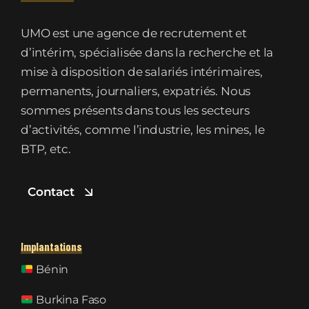
UMO est une agence de recrutement et
d’intérim, spécialisée dans la recherche et la
mise à disposition de salariés intérimaires,
permanents, journaliers, expatriés. Nous
sommes présents dans tous les secteurs
d’activités, comme l’industrie, les mines, le
BTP, etc.
Contact
Implantations
Bénin
Burkina Faso