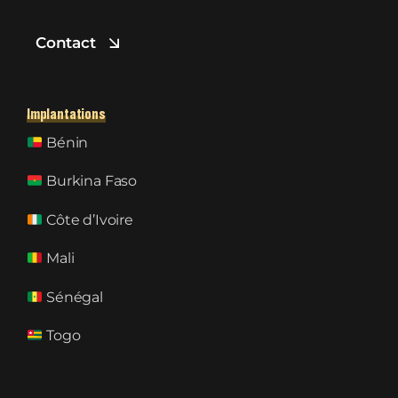
Contact
Implantations
Bénin
Burkina Faso
Côte d’Ivoire
Mali
Sénégal
Togo