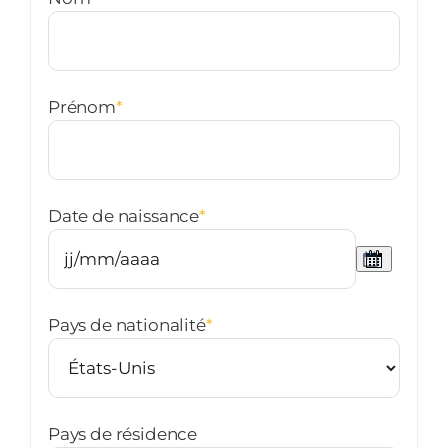
Prénom
*
Date de naissance
*
Pays de nationalité
*
Pays de résidence