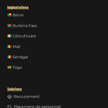
Implantations
Bénin
Burkina Faso
Côte d’Ivoire
Mali
Sénégal
Togo
Solutions
Recrutement
Placement de personnel