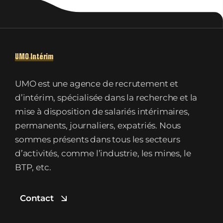
UMO Intérim
UMO est une agence de recrutement et
d’intérim, spécialisée dans la recherche et la
mise à disposition de salariés intérimaires,
permanents, journaliers, expatriés. Nous
sommes présents dans tous les secteurs
d’activités, comme l’industrie, les mines, le
BTP, etc.
Contact