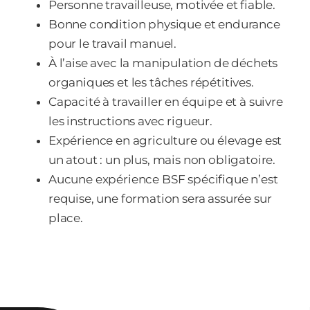
Personne travailleuse, motivée et fiable.
Bonne condition physique et endurance
pour le travail manuel.
À l’aise avec la manipulation de déchets
organiques et les tâches répétitives.
Capacité à travailler en équipe et à suivre
les instructions avec rigueur.
Expérience en agriculture ou élevage est
un atout : un plus, mais non obligatoire.
Aucune expérience BSF spécifique n’est
requise, une formation sera assurée sur
place.