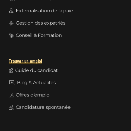
Externalisation de la paie
Gestion des expatriés
Conseil & Formation
Trouver un emploi
Guide du candidat
Blog & Actualités
Offres d’emploi
Candidature spontanée