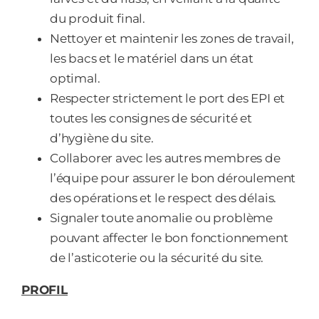
du produit final.
Nettoyer et maintenir les zones de travail,
les bacs et le matériel dans un état
optimal.
Respecter strictement le port des EPI et
toutes les consignes de sécurité et
d’hygiène du site.
Collaborer avec les autres membres de
l’équipe pour assurer le bon déroulement
des opérations et le respect des délais.
Signaler toute anomalie ou problème
pouvant affecter le bon fonctionnement
de l’asticoterie ou la sécurité du site.
PROFIL