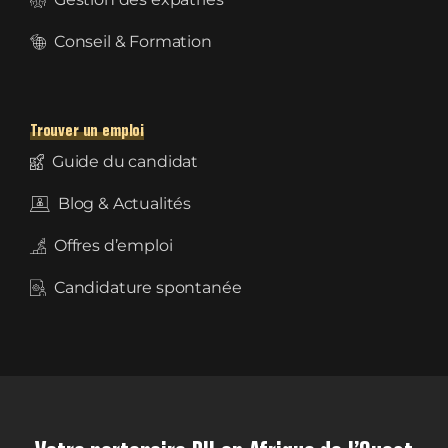
Conseil & Formation
Trouver un emploi
Guide du candidat
Blog & Actualités
Offres d’emploi
Candidature spontanée