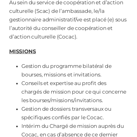
Au sein du service de coopération et d’action
culturelle (Scac) de l’ambassade, le/la
gestionnaire administratif/ve est placé (e) sous
l’autorité du conseiller de coopération et
d’action culturelle (Cocac).
MISSIONS
Gestion du programme bilatéral de
bourses, missions et invitations.
Conseils et expertise au profit des
chargés de mission pour ce qui concerne
les bourses/missions/invitations.
Gestion de dossiers transversaux ou
spécifiques confiés par le Cocac.
Intérim du Chargé de mission auprès du
Cocac, en cas d’absence de ce dernier