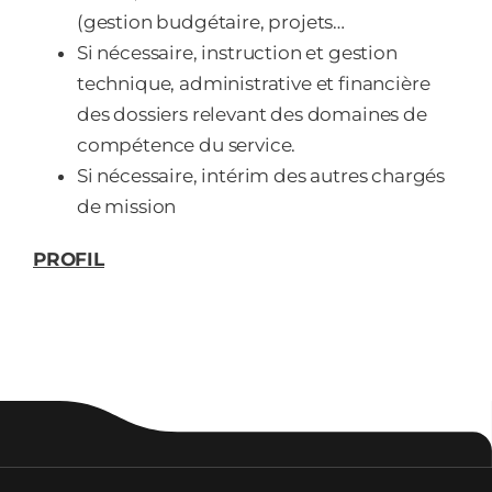
(gestion budgétaire, projets…
Si nécessaire, instruction et gestion
technique, administrative et financière
des dossiers relevant des domaines de
compétence du service.
Si nécessaire, intérim des autres chargés
de mission
PROFIL