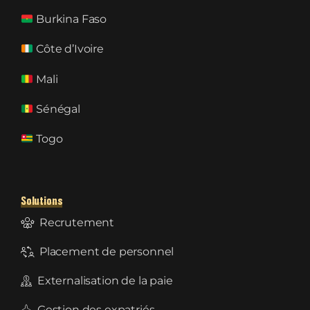
Burkina Faso
Côte d’Ivoire
Mali
Sénégal
Togo
Solutions
Recrutement
Placement de personnel
Externalisation de la paie
Gestion des expatriés