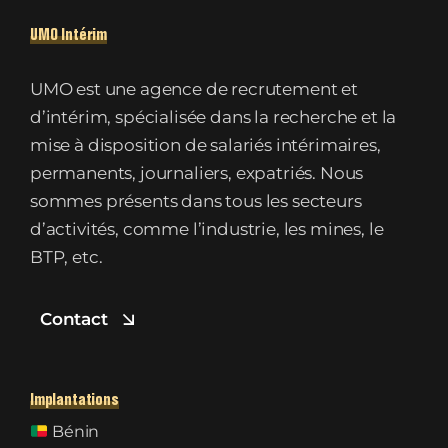
UMO Intérim
UMO est une agence de recrutement et
d’intérim, spécialisée dans la recherche et la
mise à disposition de salariés intérimaires,
permanents, journaliers, expatriés. Nous
sommes présents dans tous les secteurs
d’activités, comme l’industrie, les mines, le
BTP, etc.
Contact
Implantations
Bénin