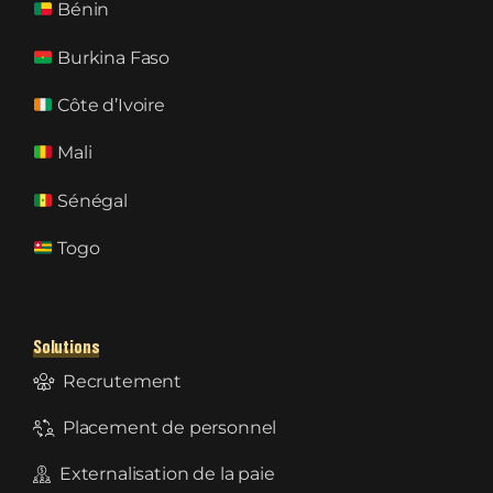
Bénin
Burkina Faso
Côte d’Ivoire
Mali
Sénégal
Togo
Solutions
Recrutement
Placement de personnel
Externalisation de la paie