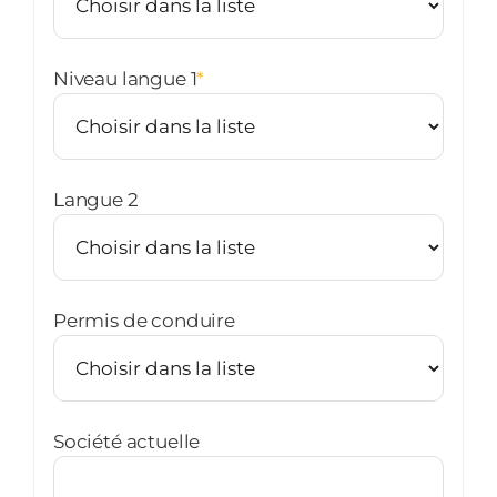
Niveau langue 1
*
Langue 2
Permis de conduire
Société actuelle