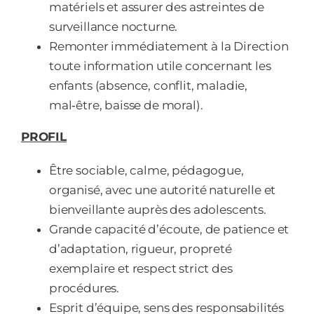
matériels et assurer des astreintes de
surveillance nocturne.
Remonter immédiatement à la Direction
toute information utile concernant les
enfants (absence, conflit, maladie,
mal‑être, baisse de moral).
PROFIL
Être sociable, calme, pédagogue,
organisé, avec une autorité naturelle et
bienveillante auprès des adolescents.
Grande capacité d’écoute, de patience et
d’adaptation, rigueur, propreté
exemplaire et respect strict des
procédures.
Esprit d’équipe, sens des responsabilités