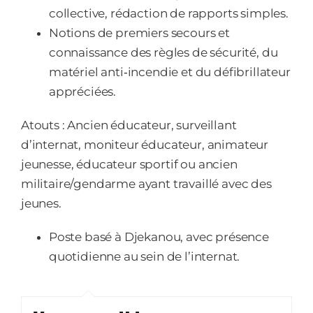
collective, rédaction de rapports simples.
Notions de premiers secours et
connaissance des règles de sécurité, du
matériel anti‑incendie et du défibrillateur
appréciées.
Atouts : Ancien éducateur, surveillant
d’internat, moniteur éducateur, animateur
jeunesse, éducateur sportif ou ancien
militaire/gendarme ayant travaillé avec des
jeunes.
Poste basé à Djekanou, avec présence
quotidienne au sein de l’internat.