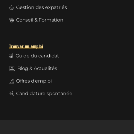
Gestion des expatriés
Conseil & Formation
Trouver un emploi
Guide du candidat
Blog & Actualités
Offres d’emploi
Candidature spontanée