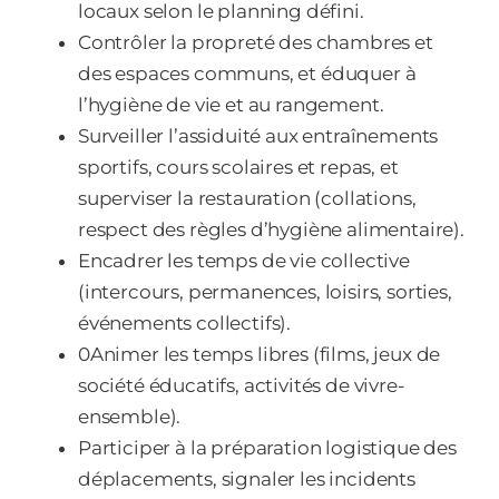
locaux selon le planning défini.
Contrôler la propreté des chambres et
des espaces communs, et éduquer à
l’hygiène de vie et au rangement.
Surveiller l’assiduité aux entraînements
sportifs, cours scolaires et repas, et
superviser la restauration (collations,
respect des règles d’hygiène alimentaire).
Encadrer les temps de vie collective
(intercours, permanences, loisirs, sorties,
événements collectifs).
0Animer les temps libres (films, jeux de
société éducatifs, activités de vivre-
ensemble).
Participer à la préparation logistique des
déplacements, signaler les incidents