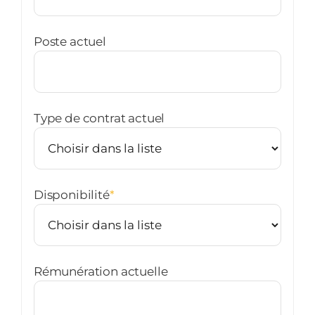
Poste actuel
Type de contrat actuel
Disponibilité
*
Rémunération actuelle