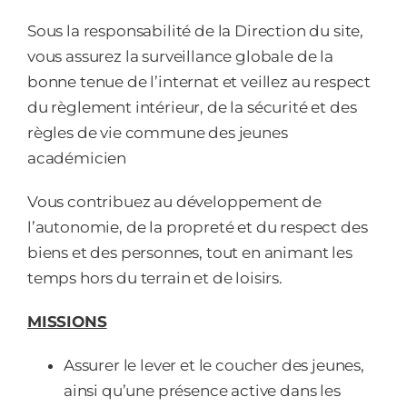
Sous la responsabilité de la Direction du site,
vous assurez la surveillance globale de la
bonne tenue de l’internat et veillez au respect
du règlement intérieur, de la sécurité et des
règles de vie commune des jeunes
académicien
Vous contribuez au développement de
l’autonomie, de la propreté et du respect des
biens et des personnes, tout en animant les
temps hors du terrain et de loisirs.
MISSIONS
Assurer le lever et le coucher des jeunes,
ainsi qu’une présence active dans les