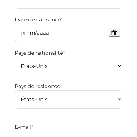
Date de naissance
*
Pays de nationalité
*
Pays de résidence
E-mail
*