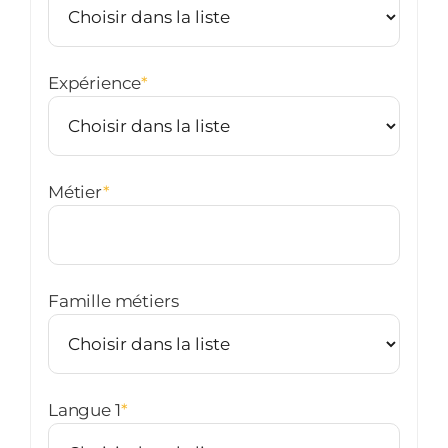
Expérience
*
Métier
*
Famille métiers
Langue 1
*