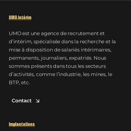
UMO Intérim
UMO est une agence de recrutement et
d’intérim, spécialisée dans la recherche et la
mise à disposition de salariés intérimaires,
permanents, journaliers, expatriés. Nous
sommes présents dans tous les secteurs
d’activités, comme l’industrie, les mines, le
BTP, etc.
Contact
Implantations