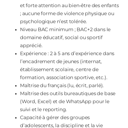
et forte attention au bien‑être des enfants
; aucune forme de violence physique ou
psychologique n’est tolérée.
Niveau BAC minimum ; BAC+2 dans le
domaine éducatif, social ou sportif
apprécié.
Expérience : 2 à 5 ans d’expérience dans
l’encadrement de jeunes (internat,
établissement scolaire, centre de
formation, association sportive, etc.).
Maîtrise du français (lu, écrit, parlé).
Maîtrise des outils bureautiques de base
(Word, Excel) et de WhatsApp pour le
suivi et le reporting.
Capacité à gérer des groupes
d’adolescents, la discipline et la vie