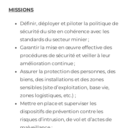
MISSIONS
Définir, déployer et piloter la politique de
sécurité du site en cohérence avec les
standards du secteur minier ;
Garantir la mise en œuvre effective des
procédures de sécurité et veiller à leur
amélioration continue ;
Assurer la protection des personnes, des
biens, des installations et des zones
sensibles (site d’exploitation, base vie,
zones logistiques, etc.) ;
Mettre en place et superviser les
dispositifs de prévention contre les
risques d’intrusion, de vol et d’actes de
malveillance ;