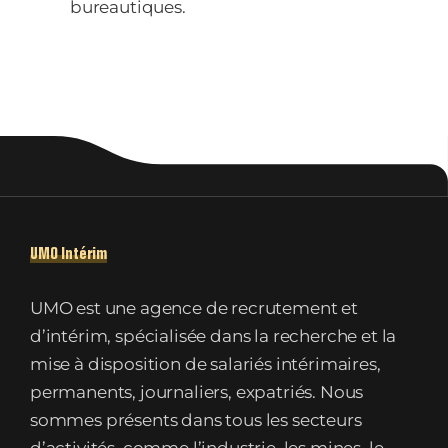
bureautiques.
UMO Intérim
UMO est une agence de recrutement et
d’intérim, spécialisée dans la recherche et la
mise à disposition de salariés intérimaires,
permanents, journaliers, expatriés. Nous
sommes présents dans tous les secteurs