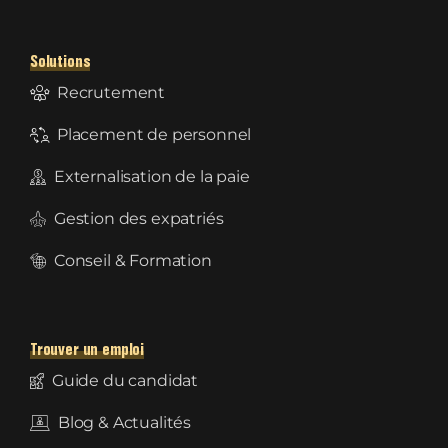
Solutions
Recrutement
Placement de personnel
Externalisation de la paie
Gestion des expatriés
Conseil & Formation
Trouver un emploi
Guide du candidat
Blog & Actualités