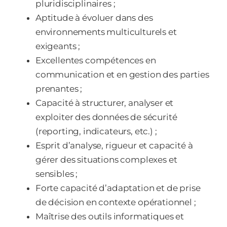
pluridisciplinaires ;
Aptitude à évoluer dans des
environnements multiculturels et
exigeants ;
Excellentes compétences en
communication et en gestion des parties
prenantes ;
Capacité à structurer, analyser et
exploiter des données de sécurité
(reporting, indicateurs, etc.) ;
Esprit d’analyse, rigueur et capacité à
gérer des situations complexes et
sensibles ;
Forte capacité d’adaptation et de prise
de décision en contexte opérationnel ;
Maîtrise des outils informatiques et