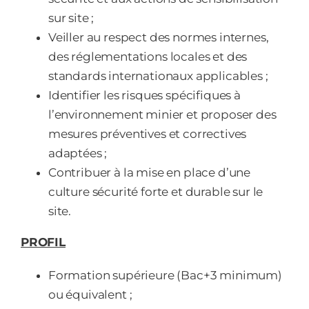
sur site ;
Veiller au respect des normes internes,
des réglementations locales et des
standards internationaux applicables ;
Identifier les risques spécifiques à
l’environnement minier et proposer des
mesures préventives et correctives
adaptées ;
Contribuer à la mise en place d’une
culture sécurité forte et durable sur le
site.
PROFIL
Formation supérieure (Bac+3 minimum)
ou équivalent ;