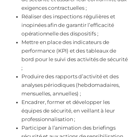
exigences contractuelles ;
Réaliser des inspections régulières et
inopinées afin de garantir l’efficacité
opérationnelle des dispositifs ;
Mettre en place des indicateurs de
performance (KPI) et des tableaux de
bord pour le suivi des activités de sécurité
;
Produire des rapports d’activité et des
analyses périodiques (hebdomadaires,
mensuelles, annuelles) ;
Encadrer, former et développer les
équipes de sécurité, en veillant à leur
professionnalisation ;
Participer à l’animation des briefings
sécurité et aux actions de sensibilisation