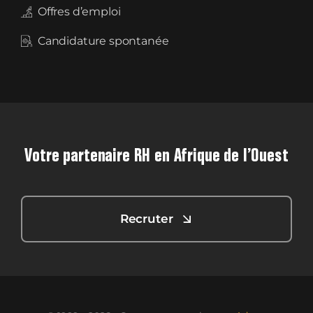
Offres d’emploi
Candidature spontanée
Votre partenaire RH en Afrique de l’Ouest
Recruter