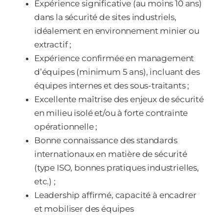
Expérience significative (au moins 10 ans)
dans la sécurité de sites industriels,
idéalement en environnement minier ou
extractif ;
Expérience confirmée en management
d’équipes (minimum 5 ans), incluant des
équipes internes et des sous-traitants ;
Excellente maîtrise des enjeux de sécurité
en milieu isolé et/ou à forte contrainte
opérationnelle ;
Bonne connaissance des standards
internationaux en matière de sécurité
(type ISO, bonnes pratiques industrielles,
etc.) ;
Leadership affirmé, capacité à encadrer
et mobiliser des équipes