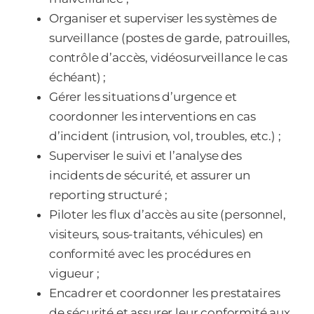
Organiser et superviser les systèmes de
surveillance (postes de garde, patrouilles,
contrôle d’accès, vidéosurveillance le cas
échéant) ;
Gérer les situations d’urgence et
coordonner les interventions en cas
d’incident (intrusion, vol, troubles, etc.) ;
Superviser le suivi et l’analyse des
incidents de sécurité, et assurer un
reporting structuré ;
Piloter les flux d’accès au site (personnel,
visiteurs, sous-traitants, véhicules) en
conformité avec les procédures en
vigueur ;
Encadrer et coordonner les prestataires
de sécurité et assurer leur conformité aux