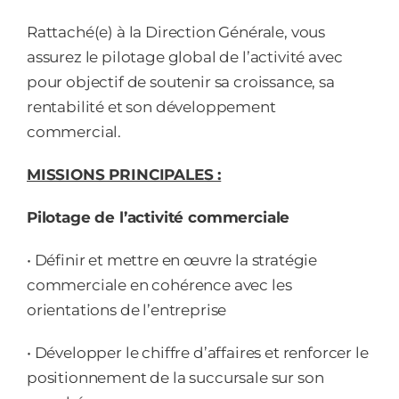
Rattaché(e) à la Direction Générale, vous
assurez le pilotage global de l’activité avec
pour objectif de soutenir sa croissance, sa
rentabilité et son développement
commercial.
MISSIONS PRINCIPALES :
Pilotage de l’activité commerciale
• Définir et mettre en œuvre la stratégie
commerciale en cohérence avec les
orientations de l’entreprise
• Développer le chiffre d’affaires et renforcer le
positionnement de la succursale sur son