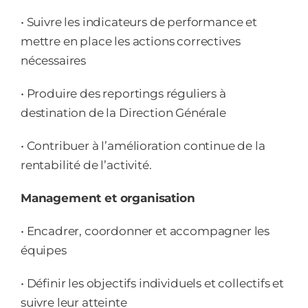
• Suivre les indicateurs de performance et
mettre en place les actions correctives
nécessaires
• Produire des reportings réguliers à
destination de la Direction Générale
• Contribuer à l’amélioration continue de la
rentabilité de l’activité.
Management et organisation
• Encadrer, coordonner et accompagner les
équipes
• Définir les objectifs individuels et collectifs et
suivre leur atteinte