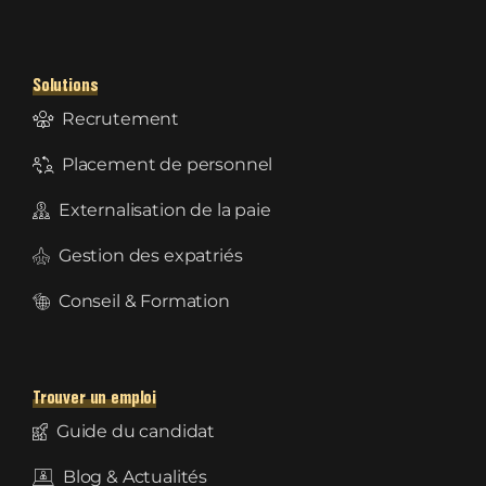
Solutions
Recrutement
Placement de personnel
Externalisation de la paie
Gestion des expatriés
Conseil & Formation
Trouver un emploi
Guide du candidat
Blog & Actualités