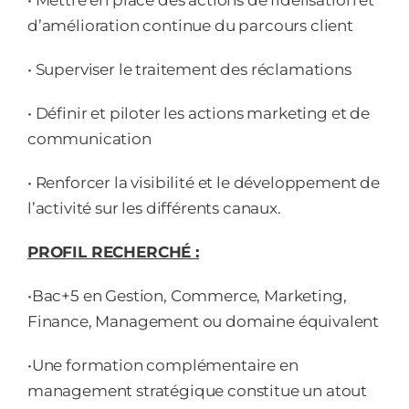
• Mettre en place des actions de fidélisation et
d’amélioration continue du parcours client
• Superviser le traitement des réclamations
• Définir et piloter les actions marketing et de
communication
• Renforcer la visibilité et le développement de
l’activité sur les différents canaux.
PROFIL RECHERCHÉ :
•Bac+5 en Gestion, Commerce, Marketing,
Finance, Management ou domaine équivalent
•Une formation complémentaire en
management stratégique constitue un atout