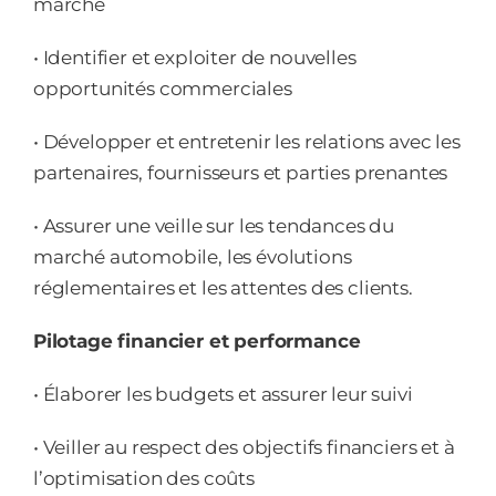
marché
• Identifier et exploiter de nouvelles
opportunités commerciales
• Développer et entretenir les relations avec les
partenaires, fournisseurs et parties prenantes
• Assurer une veille sur les tendances du
marché automobile, les évolutions
réglementaires et les attentes des clients.
Pilotage financier et performance
• Élaborer les budgets et assurer leur suivi
• Veiller au respect des objectifs financiers et à
l’optimisation des coûts