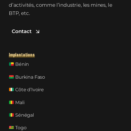
d’activités, comme l’industrie, les mines, le
BTP, etc.
Contact
Implantations
Bénin
Burkina Faso
Côte d’Ivoire
Mali
Sénégal
Togo