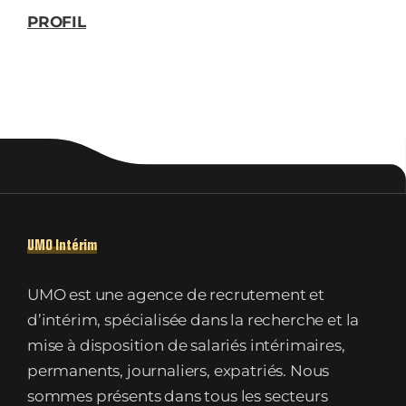
PROFIL
UMO Intérim
UMO est une agence de recrutement et
d’intérim, spécialisée dans la recherche et la
mise à disposition de salariés intérimaires,
permanents, journaliers, expatriés. Nous
sommes présents dans tous les secteurs