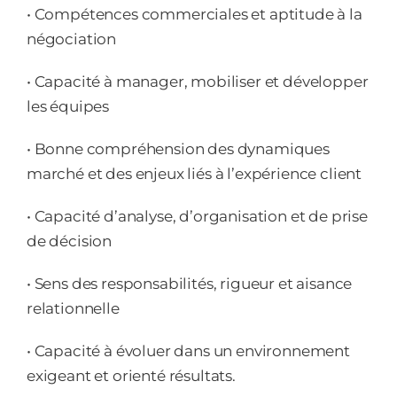
• Compétences commerciales et aptitude à la
négociation
• Capacité à manager, mobiliser et développer
les équipes
• Bonne compréhension des dynamiques
marché et des enjeux liés à l’expérience client
• Capacité d’analyse, d’organisation et de prise
de décision
• Sens des responsabilités, rigueur et aisance
relationnelle
• Capacité à évoluer dans un environnement
exigeant et orienté résultats.