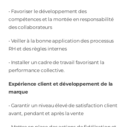
• Favoriser le développement des
compétences et la montée en responsabilité
des collaborateurs
• Veiller à la bonne application des processus
RH et des règles internes
• Installer un cadre de travail favorisant la
performance collective.
Expérience client et développement de la
marque
• Garantir un niveau élevé de satisfaction client
avant, pendant et après la vente