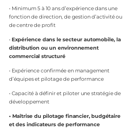
• Minimum 5 à 10 ans d’expérience dans une
fonction de direction, de gestion d’activité ou
de centre de profit
•
Expérience dans le secteur automobile, la
distribution ou un environnement
commercial structuré
• Expérience confirmée en management
d’équipes et pilotage de performance
• Capacité à définir et piloter une stratégie de
développement
• Maîtrise du pilotage financier, budgétaire
et des indicateurs de performance