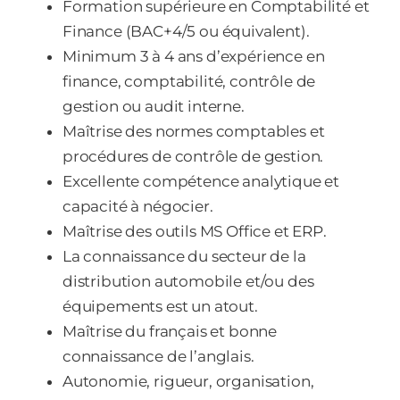
Formation supérieure en Comptabilité et
Finance (BAC+4/5 ou équivalent).
Minimum 3 à 4 ans d’expérience en
finance, comptabilité, contrôle de
gestion ou audit interne.
Maîtrise des normes comptables et
procédures de contrôle de gestion.
Excellente compétence analytique et
capacité à négocier.
Maîtrise des outils MS Office et ERP.
La connaissance du secteur de la
distribution automobile et/ou des
équipements est un atout.
Maîtrise du français et bonne
connaissance de l’anglais.
Autonomie, rigueur, organisation,