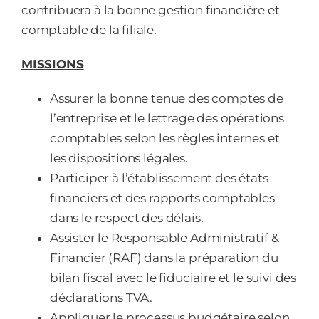
contribuera à la bonne gestion financière et
comptable de la filiale.
MISSIONS
Assurer la bonne tenue des comptes de
l’entreprise et le lettrage des opérations
comptables selon les règles internes et
les dispositions légales.
Participer à l’établissement des états
financiers et des rapports comptables
dans le respect des délais.
Assister le Responsable Administratif &
Financier (RAF) dans la préparation du
bilan fiscal avec le fiduciaire et le suivi des
déclarations TVA.
Appliquer le processus budgétaire selon