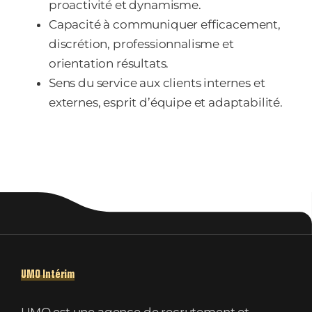
proactivité et dynamisme.
Capacité à communiquer efficacement,
discrétion, professionnalisme et
orientation résultats.
Sens du service aux clients internes et
externes, esprit d’équipe et adaptabilité.
UMO Intérim