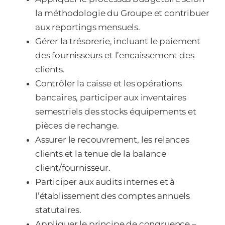
la méthodologie du Groupe et contribuer
aux reportings mensuels.
Gérer la trésorerie, incluant le paiement
des fournisseurs et l’encaissement des
clients.
Contrôler la caisse et les opérations
bancaires, participer aux inventaires
semestriels des stocks équipements et
pièces de rechange.
Assurer le recouvrement, les relances
clients et la tenue de la balance
client/fournisseur.
Participer aux audits internes et à
l’établissement des comptes annuels
statutaires.
Appliquer le principe de congruence –