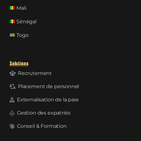
Mali
Sénégal
Togo
Solutions
Recrutement
Placement de personnel
Externalisation de la paie
Gestion des expatriés
Conseil & Formation