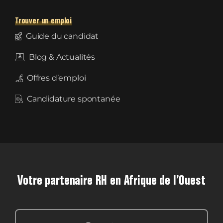
Trouver un emploi
Guide du candidat
Blog & Actualités
Offres d’emploi
Candidature spontanée
Votre partenaire RH en Afrique de l’Ouest