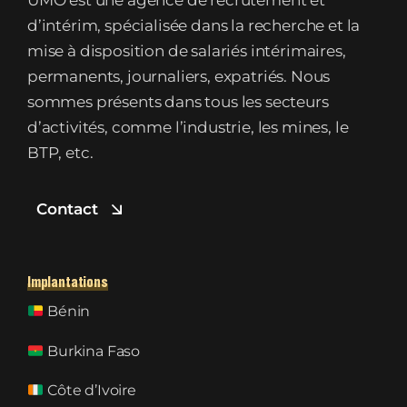
UMO est une agence de recrutement et
d’intérim, spécialisée dans la recherche et la
mise à disposition de salariés intérimaires,
permanents, journaliers, expatriés. Nous
sommes présents dans tous les secteurs
d’activités, comme l’industrie, les mines, le
BTP, etc.
Contact
Implantations
Bénin
Burkina Faso
Côte d’Ivoire