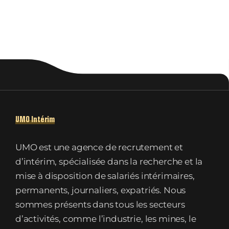
UMO Intérim
UMO est une agence de recrutement et
d’intérim, spécialisée dans la recherche et la
mise à disposition de salariés intérimaires,
permanents, journaliers, expatriés. Nous
sommes présents dans tous les secteurs
d’activités, comme l’industrie, les mines, le