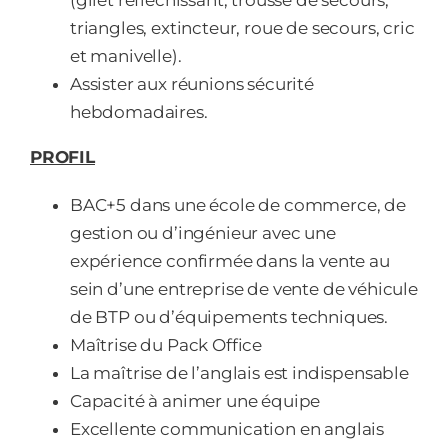
(gilet réfléchissant, trousse de secours,
triangles, extincteur, roue de secours, cric
et manivelle).
Assister aux réunions sécurité
hebdomadaires.
PROFIL
BAC+5 dans une école de commerce, de
gestion ou d’ingénieur avec une
expérience confirmée dans la vente au
sein d’une entreprise de vente de véhicule
de BTP ou d’équipements techniques.
Maîtrise du Pack Office
La maîtrise de l’anglais est indispensable
Capacité à animer une équipe
Excellente communication en anglais