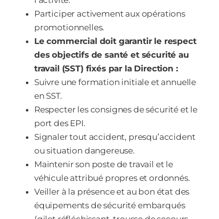
l’activité.
Participer activement aux opérations
promotionnelles.
Le commercial doit garantir le respect
des objectifs de santé et sécurité au
travail (SST) fixés par la Direction :
Suivre une formation initiale et annuelle
en SST.
Respecter les consignes de sécurité et le
port des EPI.
Signaler tout accident, presqu’accident
ou situation dangereuse.
Maintenir son poste de travail et le
véhicule attribué propres et ordonnés.
Veiller à la présence et au bon état des
équipements de sécurité embarqués