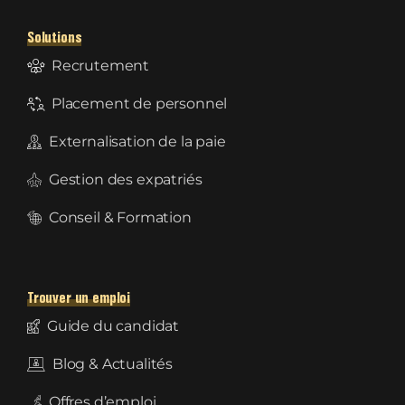
Solutions
Recrutement
Placement de personnel
Externalisation de la paie
Gestion des expatriés
Conseil & Formation
Trouver un emploi
Guide du candidat
Blog & Actualités
Offres d’emploi