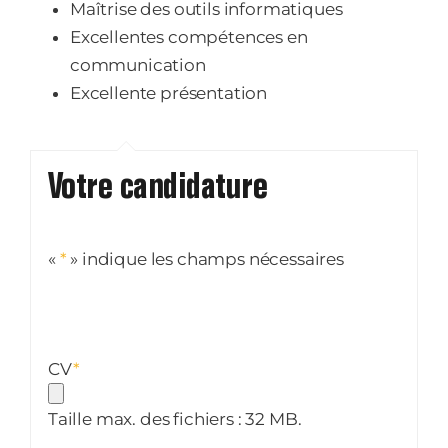
Maîtrise des outils informatiques
Excellentes compétences en
communication
Excellente présentation
Votre candidature
«
*
» indique les champs nécessaires
CV
*
Taille max. des fichiers : 32 MB.