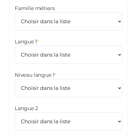
Famille métiers
Langue 1
*
Niveau langue 1
*
Langue 2