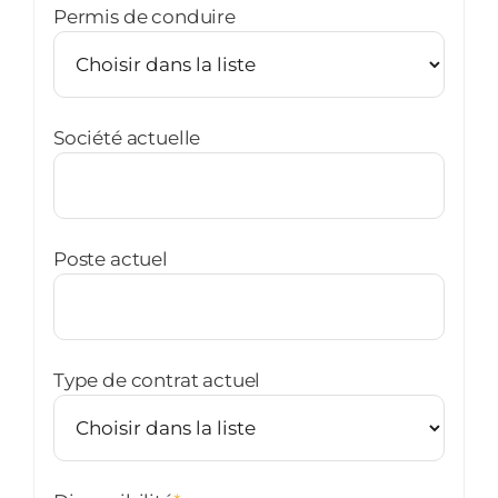
Permis de conduire
Société actuelle
Poste actuel
Type de contrat actuel