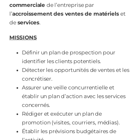
commerciale
de l’entreprise par
l’
accroissement des ventes de matériels
et
de
services
.
MISSIONS
Définir un plan de prospection pour
identifier les clients potentiels.
Détecter les opportunités de ventes et les
concrétiser.
Assurer une veille concurrentielle et
établir un plan d’action avec les services
concernés.
Rédiger et exécuter un plan de
promotion (visites, courriers, médias).
Établir les prévisions budgétaires de