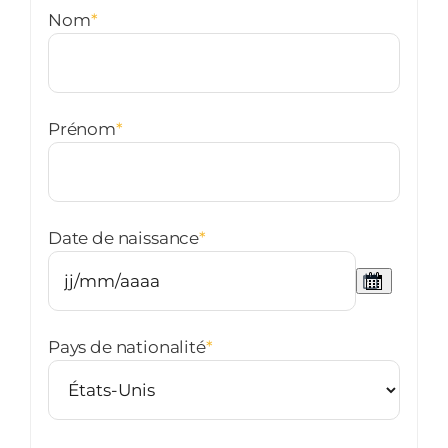
Nom
*
Prénom
*
Date de naissance
*
Pays de nationalité
*