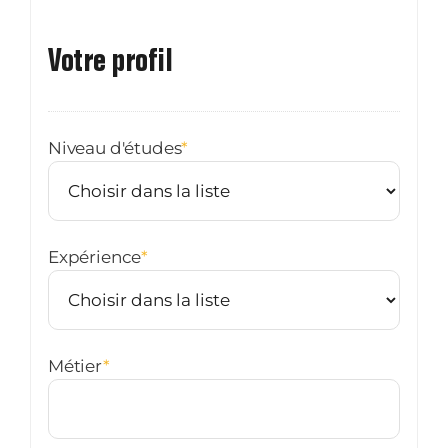
+1
Votre profil
Niveau d'études
*
Expérience
*
Métier
*