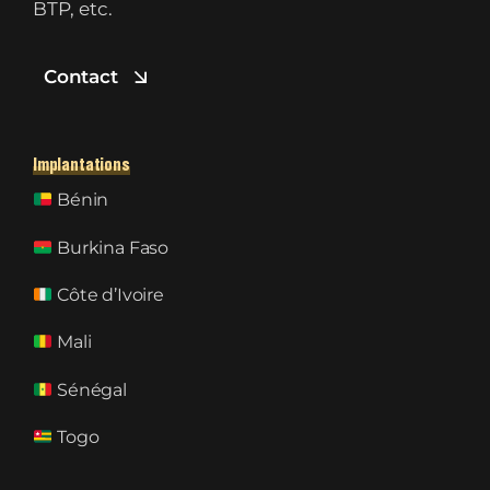
BTP, etc.
Contact
Implantations
Bénin
Burkina Faso
Côte d’Ivoire
Mali
Sénégal
Togo