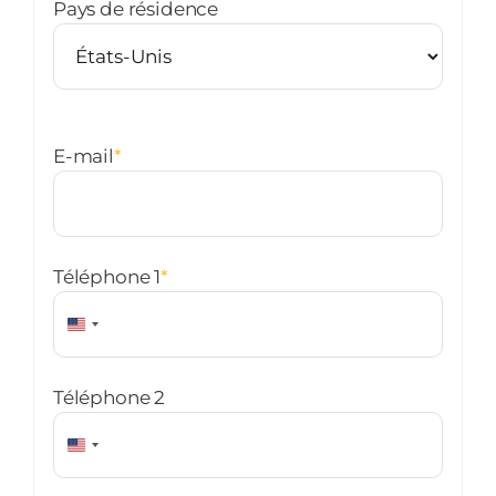
Pays de résidence
E-mail
*
Téléphone 1
*
États-
Unis
+1
Téléphone 2
États-
Unis