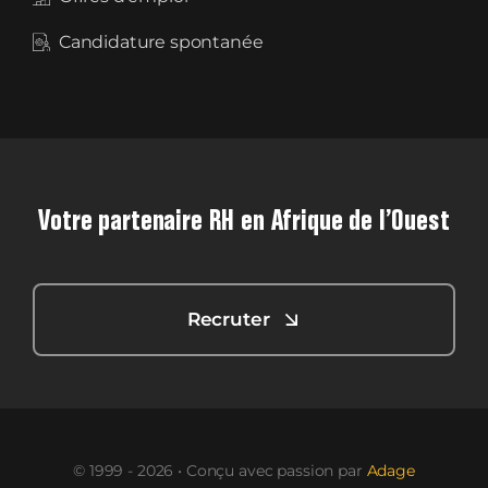
Candidature spontanée
Votre partenaire RH en Afrique de l’Ouest
Recruter
© 1999 - 2026 • Conçu avec passion par
Adage