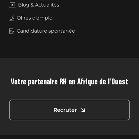
Blog & Actualités
Offres d’emploi
Candidature spontanée
Votre partenaire RH en Afrique de l’Ouest
Recruter