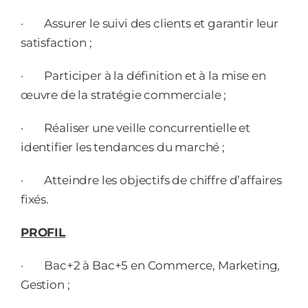
·
Assurer le suivi des clients et garantir leur
satisfaction ;
·
Participer à la définition et à la mise en
œuvre de la stratégie commerciale ;
·
Réaliser une veille concurrentielle et
identifier les tendances du marché ;
·
Atteindre les objectifs de chiffre d’affaires
fixés.
PROFIL
·
Bac+2 à Bac+5 en Commerce, Marketing,
Gestion ;