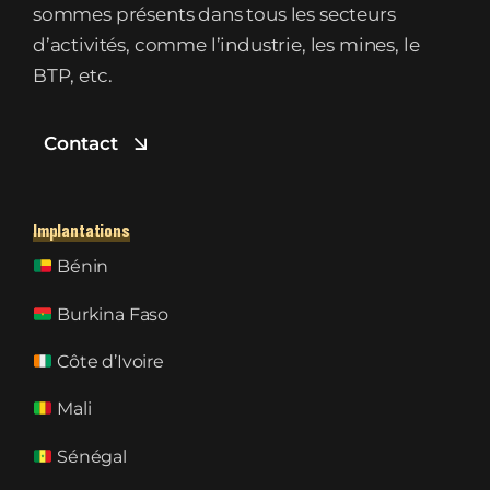
sommes présents dans tous les secteurs
d’activités, comme l’industrie, les mines, le
BTP, etc.
Contact
Implantations
Bénin
Burkina Faso
Côte d’Ivoire
Mali
Sénégal