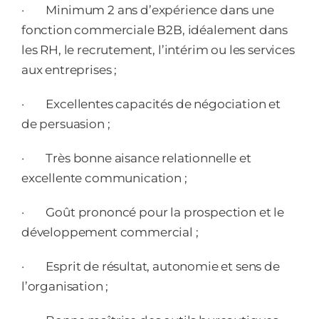
·
Minimum 2 ans d’expérience dans une
fonction commerciale B2B, idéalement dans
les RH, le recrutement, l’intérim ou les services
aux entreprises ;
·
Excellentes capacités de négociation et
de persuasion ;
·
Très bonne aisance relationnelle et
excellente communication ;
·
Goût prononcé pour la prospection et le
développement commercial ;
·
Esprit de résultat, autonomie et sens de
l’organisation ;