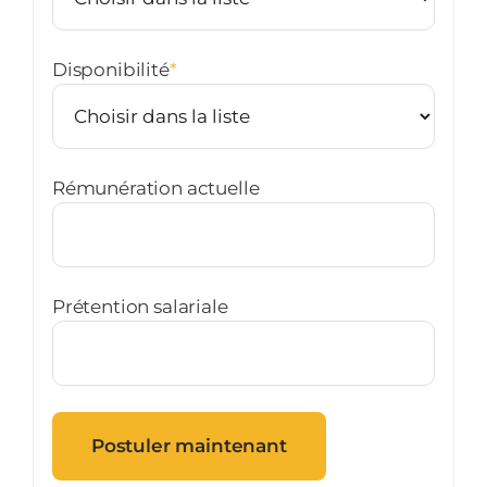
Disponibilité
*
Rémunération actuelle
Prétention salariale
Postuler maintenant