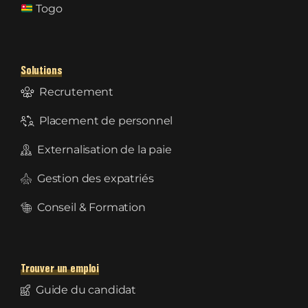
Togo
Solutions
Recrutement
Placement de personnel
Externalisation de la paie
Gestion des expatriés
Conseil & Formation
Trouver un emploi
Guide du candidat