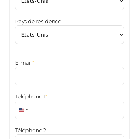
Pays de résidence
E-mail
*
Téléphone 1
*
États-
Unis
+1
Téléphone 2