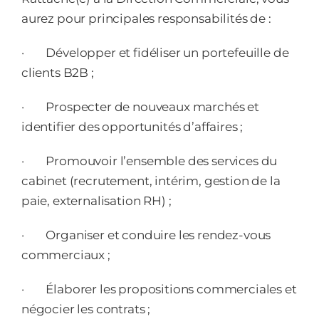
aurez pour principales responsabilités de :
·
Développer et fidéliser un portefeuille de
clients B2B ;
·
Prospecter de nouveaux marchés et
identifier des opportunités d’affaires ;
·
Promouvoir l’ensemble des services du
cabinet (recrutement, intérim, gestion de la
paie, externalisation RH) ;
·
Organiser et conduire les rendez-vous
commerciaux ;
·
Élaborer les propositions commerciales et
négocier les contrats ;