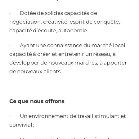
·
Dotée de solides capacités de
négociation, créativité, esprit de conquête,
capacité d’écoute, autonomie.
·
Ayant une connaissance du marché local,
capacité à créer et entretenir un réseau, à
développer de nouveaux marchés, à apporter
de nouveaux clients.
Ce que nous offrons
·
Un environnement de travail stimulant et
convivial ;