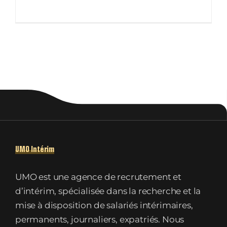
UMO Intérim
UMO est une agence de recrutement et
d’intérim, spécialisée dans la recherche et la
mise à disposition de salariés intérimaires,
permanents, journaliers, expatriés. Nous