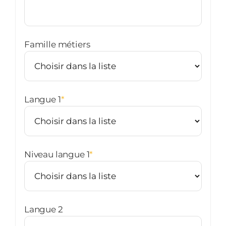
Famille métiers
Langue 1
*
Niveau langue 1
*
Langue 2