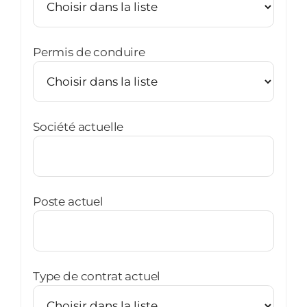
Permis de conduire
Société actuelle
Poste actuel
Type de contrat actuel